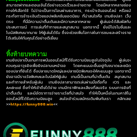
สามารถฝากและถอนเงินได้อย่างรวดเร็วและง่ายดาย โดยมีหลากหลายช่อง
ทางให้เลือกใช้ ไม่ว่าจะเป็นการโอนผ่านธนาคาร, กระเป๋าเงินออนไลน์ หรือแม้
กระทั่งการชำระเงินด้วยแอปพลิเคชันยอดนิยม ที่น่าสนใจคือ เกมยิงปลา เว็บ
ตรง ที่นี่มีความน่าตื่นเต้นและมีความหลากหลาย ผู้เล่นจะได้สัมผัสกับ
ประสบการณ์ การเล่นที่ท้าทายและสนุกสนาน นอกจากนี้ ยังมีโปรโมชั่นและ
โบนัสพิเศษมากมาย ให้ผู้เล่นได้รับ ซึ่งจะช่วยเพิ่มโอกาสในการชนะและสร้างราย
ได้เสริมให้กับคุณได้อย่างดีเยี่ยม
ทิ้งท้ายบทความ
เกมยิงปลาเป็นเกมการพนันออนไลน์ที่ได้รับความนิยมสูงในปัจจุบัน ผู้เล่นจะ
ควบคุมอาวุธยิงเพื่อยิงปลาบนหน้าจอ โดยคะแนนจะขึ้นอยู่กับขนาดและชนิด
ของปลาที่ยิงได้ ซึ่งปลาขนาดใหญ่และปลาชนิดพิเศษจะให้คะแนนสูง นอกจากนี้
ยังอาจมีรางวัลพิเศษและโบนัสให้ผู้เล่น เกมนี้เป็นเกมที่น่าตื่นเต้น สนุกสนาน
และท้าทายสำหรับผู้เล่น เกมยิงปลาสามารถเล่นผ่านมือถือทั้ง iOS และ
Android ซึ่งทำให้เข้าถึงได้ง่าย เกมมีกราฟิกและเสียงที่สมจริง ระบบการยิงที่
น่าตื่นเต้น และมีอัตราการจ่ายรางวัลที่น่าสนใจ ทำให้เป็นหนึ่งในเกมคาสิโน
ออนไลน์ที่ได้รับความนิยมสูง สนใจเข้าร่วมสมัครเดิมพันกับเรา คลิกเลย
>>
https://funny888.win
<<