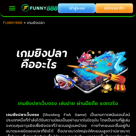
เข้าสู่ระบบ
สมัครสมาชิก
FUNNY888
»
เกมยิงปลา
เกมยิงปลาเว็บตรง เล่นง่าย ผ่านมือถือ แตกจริง
เกมยิงปลาเว็บตรง
(Shooting Fish Game) เป็นเกมการพนันออนไลน์
ประเภทหนึ่งที่กำลังได้รับความนิยมเป็นอย่างมากในปัจจุบัน โดยเป็นเกมที่ผู้เล่น
จะควบคุมอาวุธยิงเพื่อยิงปลาที่ว่ายวนอยู่บนหน้าจอ การทำคะแนนจะขึ้นอยู่กับ
ขนาดและชนิดของปลาที่ยิงได้ ซึ่งปลาขนาดใหญ่จะให้คะแนนสูงกว่าปลาขนาด