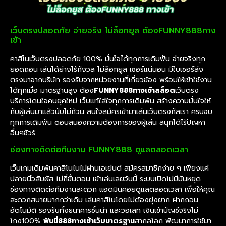
เว็บตรงปลอดภัย จ่ายจริง ไม่ล็อกยูส ต้องFUNNY888ทาง
เข้า
คาสิโนเว็บตรงปลอดภัย 100% มั่นใจได้ทุกการเดิมพัน จ่ายจริงทุก
ยอดถอน เล่นได้ย่างไร้กังวล ไม่ล็อกยูส เซอร์แน่นอน มีใบเซอร์ส่ง
ตรงมาจากบริษัท รองรับจากหน่วยงานที่เกี่ยวข้อง พร้อมให้เข้าใช้งาน
ได้ทุกเมื่อ มาตรฐานสูง ต้อง
FUNNY888ทางเข้าสล็อต
เว็บตรง
บริการโดนใจคนยุคใหม่ เว็บแท้ใส่ใจทุกการเดิมพัน สร้างความมั่นใจให้
กับผู้เล่นมาแล้วนับไม่ถ้วน สนใจสมัครเข้ามาเล่นเว็บตรงกัลเรา ครบจบ
ทุกการเดิมพัน ตอบสนองความต้องการของผู้เล่น สนุกได้ไร้ปัญหา
อื่นๆชัวร์
ช่องทางติดต่อทีมงาน FUNNY888 ดูแลตลอดเวลา
เว็บเกมเดิมพันคาสิโนไนไม่ผ่านเอเย่นต์ สมัครสมาชิกง่าย ๆ เพียงแค่
ปลายนิ้วสัมผัส ไม่กี่ขั้นตอน เข้าเล่นเลยวันนี้ ระบบเปิดไม่มีมันหยุด
ช่องทางติดต่อทีมงานสะดวก แอดมินคอยดูแลตลอดเวลา เพื่อให้คุณ
สะดวกสบายมากกว่าเดิม เล่นคาสิโนโดยไม่ต้องยุ่งยาก ฝากถอน
อัตโนมัติ รองรับทั้งธนาคารชั้นนำ และวอเลท เงินเข้าบัญชีจริงไม่
โกง100%
ฟันนี่888ทางเข้าเว็บมาตรฐาน
สากลโลก พัฒนาการใช้มา