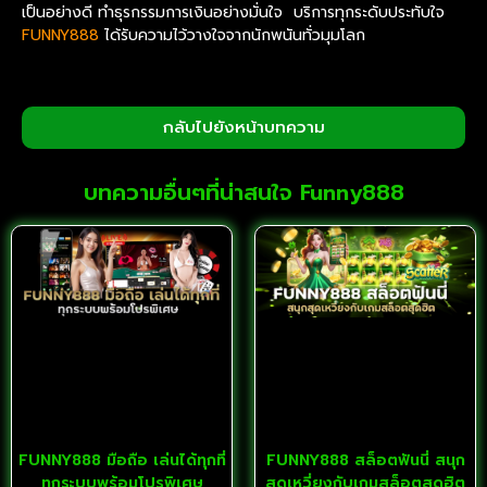
เป็นอย่างดี ทำธุรกรรมการเงินอย่างมั่นใจ บริการทุกระดับประทับใจ
FUNNY888
ได้รับความไว้วางใจจากนักพนันทั่วมุมโลก
กลับไปยังหน้าบทความ
บทความอื่นๆที่น่าสนใจ Funny888
FUNNY888 มือถือ เล่นได้ทุกที่
FUNNY888 สล็อตฟันนี่ สนุก
ทุกระบบพร้อมโปรพิเศษ
สุดเหวี่ยงกับเกมสล็อตสุดฮิต