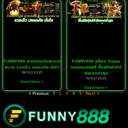
FUNNY888 ฝากถอนเงินสะดวก
FUNNY888 สล็อต Demo
สบาย รวดเร็ว ปลอดภัย มั่นใจ
ทดลองเล่นฟรี ซื้อฟรีสปินได้
18/02/2025
อัพเดตล่าสุด
15/02/2025
Read More »
Read More »
« Previous
1
2
3
4
5
Next »