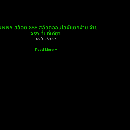
NNY สล็อต 888 สล็อตออนไลน์แตกง่าย จ่าย
จริง ที่นี่ที่เดียว
09/02/2025
Read More »