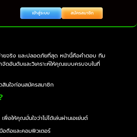
เข้าสู่ระบบ
สมัครสมาชิก
่ายจริง และปลอดภัยที่สุด หน้านี้คือคำตอบ ทีม
จัดอันดับและวิเคราะห์ให้คุณแบบครบจบในที่
ัดสินใจก่อนสมัครสมาชิก
?
อให้คุณมั่นใจว่าไม่ได้เล่นผ่านเอเย่นต์
้งมือถือและคอมพิวเตอร์