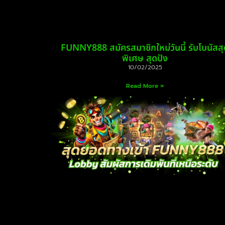
FUNNY888 สมัครสมาชิกใหม่วันนี้ รับโบนัสส
พิเศษ สุดปัง
10/02/2025
Read More »