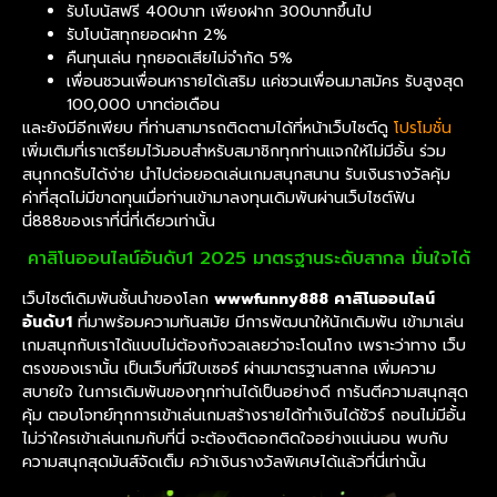
รับโบนัสฟรี 400บาท เพียงฝาก 300บาทขึ้นไป
รับโบนัสทุกยอดฝาก 2%
คืนทุนเล่น ทุกยอดเสียไม่จำกัด 5%
เพื่อนชวนเพื่อนหารายได้เสริม แค่ชวนเพื่อนมาสมัคร รับสูงสุด
100,000 บาทต่อเดือน
และยังมีอีกเพียบ ที่ท่านสามารถติดตามได้ที่หน้าเว็บไซต์ดู
โปรโมชั่น
เพิ่มเติมที่เราเตรียมไว้มอบสำหรับสมาชิกทุกท่านแจกให้ไม่มีอั้น ร่วม
สนุกกดรับได้ง่าย นำไปต่อยอดเล่นเกมสนุกสนาน รับเงินรางวัลคุ้ม
ค่าที่สุดไม่มีขาดทุนเมื่อท่านเข้ามาลงทุนเดิมพันผ่านเว็บไซต์ฟัน
นี่888ของเราที่นี่ที่เดียวเท่านั้น
คาสิโนออนไลน์อันดับ1 2025 มาตรฐานระดับสากล มั่นใจได้
เว็บไซต์เดิมพันชั้นนำของโลก
wwwfunny888 คาสิโนออนไลน์
อันดับ1
ที่มาพร้อมความทันสมัย มีการพัฒนาให้นักเดิมพัน เข้ามาเล่น
เกมสนุกกับเราได้แบบไม่ต้องกังวลเลยว่าจะโดนโกง เพราะว่าทาง เว็บ
ตรงของเรานั้น เป็นเว็บที่มีใบเซอร์ ผ่านมาตรฐานสากล เพิ่มความ
สบายใจ ในการเดิมพันของทุกท่านได้เป็นอย่างดี การันตีความสนุกสุด
คุ้ม ตอบโจทย์ทุกการเข้าเล่นเกมสร้างรายได้ทำเงินได้ชัวร์ ถอนไม่มีอั้น
ไม่ว่าใครเข้าเล่นเกมกับที่นี่ จะต้องติดอกติดใจอย่างแน่นอน พบกับ
ความสนุกสุดมันส์จัดเต็ม คว้าเงินรางวัลพิเศษได้แล้วที่นี่เท่านั้น