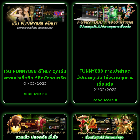
FUNNY888 ทางเข้าล่าสุด
เว็บ FUNNY888 ดีไหม? จุดเด่น
อัปเดตทุกวัน ไม่พลาดทุกการ
ความน่าเชื่อถือ วิธีสมัครสมาชิก
01/03/2025
เชื่อมต่อ
21/02/2025
Read More »
Read More »