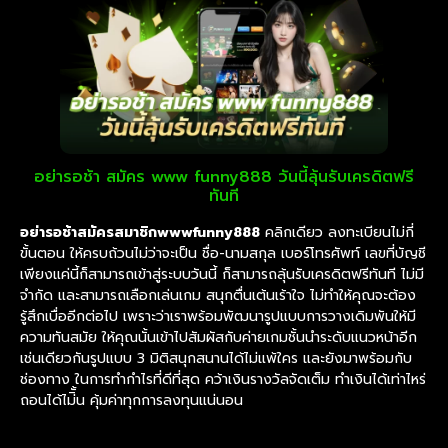
อย่ารอช้า สมัคร www funny888 วันนี้ลุ้นรับเครดิตฟรี
ทันที
อย่ารอช้าสมัครสมาชิกwwwfunny888
คลิกเดียว ลงทะเบียนไม่กี่
ขั้นตอน ให้ครบถ้วนไม่ว่าจะเป็น ชื่อ-นามสกุล เบอร์โทรศัพท์ เลขที่บัญชี
เพียงแค่นี้ก็สามารถเข้าสู่ระบบวันนี้ ก็สามารถลุ้นรับเครดิตฟรีทันที ไม่มี
จำกัด และสามารถเลือกเล่นเกม สนุกตื่นเต้นเร้าใจ ไม่ทำให้คุณจะต้อง
รู้สึกเบื่ออีกต่อไป เพราะว่าเราพร้อมพัฒนารูปแบบการวางเดิมพันให้มี
ความทันสมัย ให้คุณนั้นเข้าไปสัมผัสกับค่ายเกมชั้นนำระดับแนวหน้าอีก
เช่นเดียวกันรูปแบบ 3 มิติสนุกสนานได้ไม่แพ้ใคร และยังมาพร้อมกับ
ช่องทาง ในการทำกำไรที่ดีที่สุด คว้าเงินรางวัลจัดเต็ม ทำเงินได้เท่าไหร่
ถอนได้ไม่ิั้น คุ้มค่าทุกการลงทุนแน่นอน