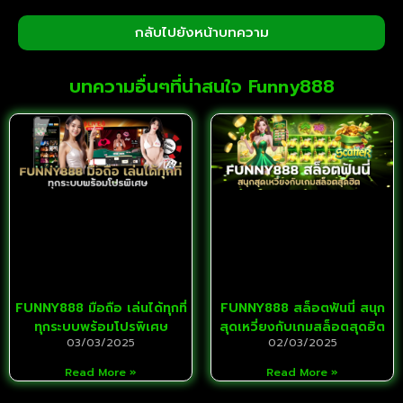
กลับไปยังหน้าบทความ
บทความอื่นๆที่น่าสนใจ Funny888
FUNNY888 มือถือ เล่นได้ทุกที่
FUNNY888 สล็อตฟันนี่ สนุก
ทุกระบบพร้อมโปรพิเศษ
สุดเหวี่ยงกับเกมสล็อตสุดฮิต
03/03/2025
02/03/2025
Read More »
Read More »